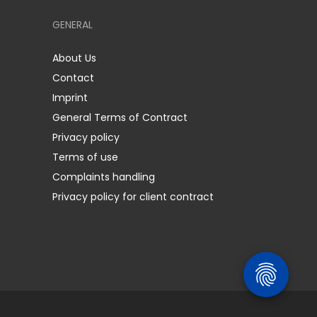
GENERAL
About Us
Contact
Imprint
General Terms of Contract
Privacy policy
Terms of use
Complaints handling
Privacy policy for client contract