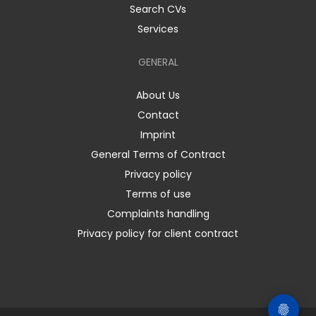
Search CVs
Services
GENERAL
About Us
Contact
Imprint
General Terms of Contract
Privacy policy
Terms of use
Complaints handling
Privacy policy for client contract