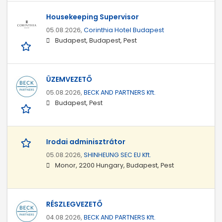
Housekeeping Supervisor
05.08.2026,
Corinthia Hotel Budapest
Budapest, Budapest, Pest
ÜZEMVEZETŐ
05.08.2026,
BECK AND PARTNERS Kft.
Budapest, Pest
Irodai adminisztrátor
05.08.2026,
SHINHEUNG SEC EU Kft.
Monor, 2200 Hungary, Budapest, Pest
RÉSZLEGVEZETŐ
04.08.2026,
BECK AND PARTNERS Kft.