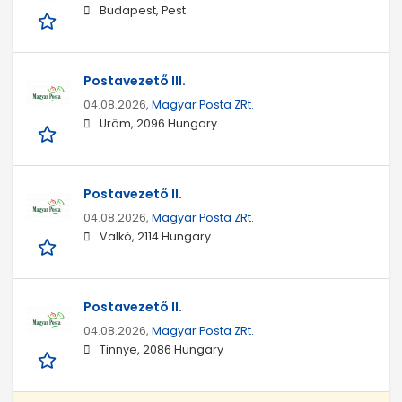
Budapest, Pest
Postavezető III.
04.08.2026,
Magyar Posta ZRt.
Üröm, 2096 Hungary
Postavezető II.
04.08.2026,
Magyar Posta ZRt.
Valkó, 2114 Hungary
Postavezető II.
04.08.2026,
Magyar Posta ZRt.
Tinnye, 2086 Hungary