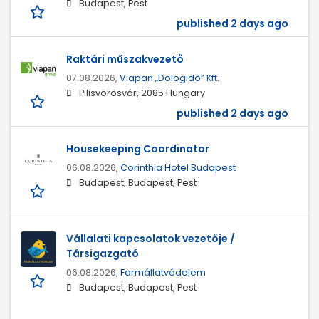
Budapest, Pest
published 2 days ago
Raktári műszakvezető
07.08.2026,
Viapan „Dologidő” Kft.
Pilisvörösvár, 2085 Hungary
published 2 days ago
Housekeeping Coordinator
06.08.2026,
Corinthia Hotel Budapest
Budapest, Budapest, Pest
Vállalati kapcsolatok vezetője /
Társigazgató
06.08.2026,
Farmállatvédelem
Budapest, Budapest, Pest