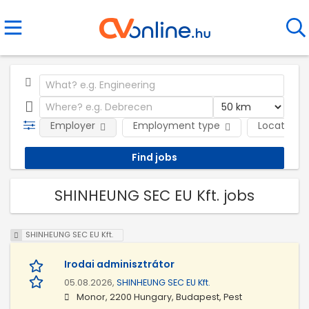
Employer
Employment type
Location
SHINHEUNG SEC EU Kft. jobs
SHINHEUNG SEC EU Kft.
Irodai adminisztrátor
05.08.2026,
SHINHEUNG SEC EU Kft.
Monor, 2200 Hungary, Budapest, Pest