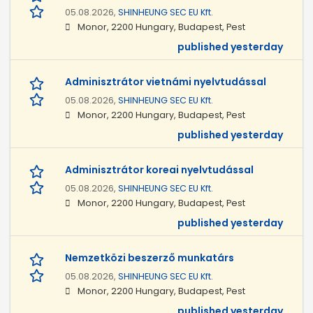
05.08.2026,
SHINHEUNG SEC EU Kft.
Monor, 2200 Hungary, Budapest, Pest
published yesterday
Adminisztrátor vietnámi nyelvtudással
05.08.2026,
SHINHEUNG SEC EU Kft.
Monor, 2200 Hungary, Budapest, Pest
published yesterday
Adminisztrátor koreai nyelvtudással
05.08.2026,
SHINHEUNG SEC EU Kft.
Monor, 2200 Hungary, Budapest, Pest
published yesterday
Nemzetközi beszerző munkatárs
05.08.2026,
SHINHEUNG SEC EU Kft.
Monor, 2200 Hungary, Budapest, Pest
published yesterday