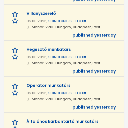
Villanyszerelő
05.08.2026,
SHINHEUNG SEC EU Kft.
Monor, 2200 Hungary, Budapest, Pest
published yesterday
Hegesztő munkatárs
05.08.2026,
SHINHEUNG SEC EU Kft.
Monor, 2200 Hungary, Budapest, Pest
published yesterday
Operátor munkatárs
05.08.2026,
SHINHEUNG SEC EU Kft.
Monor, 2200 Hungary, Budapest, Pest
published yesterday
Általános karbantartó munkatárs