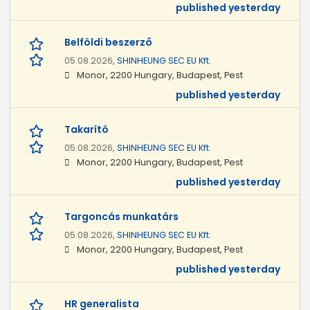
published yesterday
Belföldi beszerző
05.08.2026,
SHINHEUNG SEC EU Kft.
Monor, 2200 Hungary, Budapest, Pest
published yesterday
Takarító
05.08.2026,
SHINHEUNG SEC EU Kft.
Monor, 2200 Hungary, Budapest, Pest
published yesterday
Targoncás munkatárs
05.08.2026,
SHINHEUNG SEC EU Kft.
Monor, 2200 Hungary, Budapest, Pest
published yesterday
HR generalista