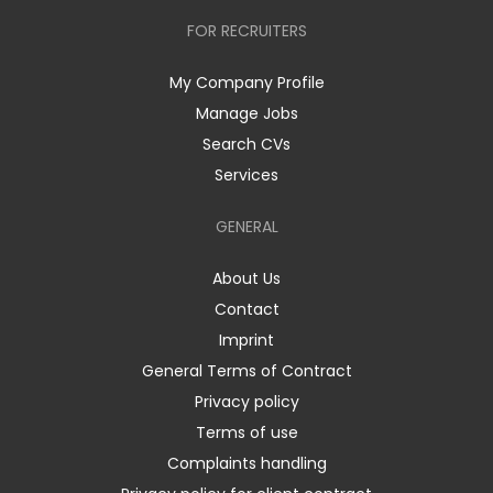
FOR RECRUITERS
My Company Profile
Manage Jobs
Search CVs
Services
GENERAL
About Us
Contact
Imprint
General Terms of Contract
Privacy policy
Terms of use
Complaints handling