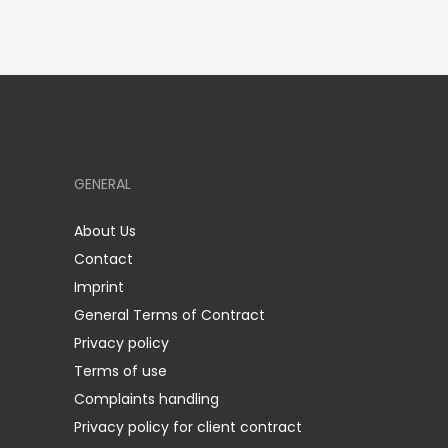
GENERAL
About Us
Contact
Imprint
General Terms of Contract
Privacy policy
Terms of use
Complaints handling
Privacy policy for client contract