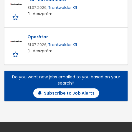
31.07.2026,
Trenkwalder Kft
Veszprém
Operátor
31.07.2026,
Trenkwalder Kft
Veszprém
Do you want new jobs emailed to you based on your
search?
Subscribe to Job Alerts