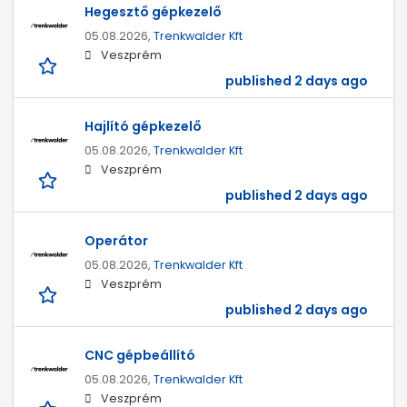
Hegesztő gépkezelő
05.08.2026,
Trenkwalder Kft
Veszprém
published 2 days ago
Hajlító gépkezelő
05.08.2026,
Trenkwalder Kft
Veszprém
published 2 days ago
Operátor
05.08.2026,
Trenkwalder Kft
Veszprém
published 2 days ago
CNC gépbeállító
05.08.2026,
Trenkwalder Kft
Veszprém