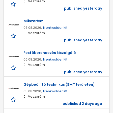
Veszprém
published yesterday
Műszerész
06.08.2026,
Trenkwalder Kft
Veszprém
published yesterday
Festőberendezés kiszolgáló
06.08.2026,
Trenkwalder Kft
Veszprém
published yesterday
Gépbeállító technikus (SMT területen)
05.08.2026,
Trenkwalder Kft
Veszprém
published 2 days ago