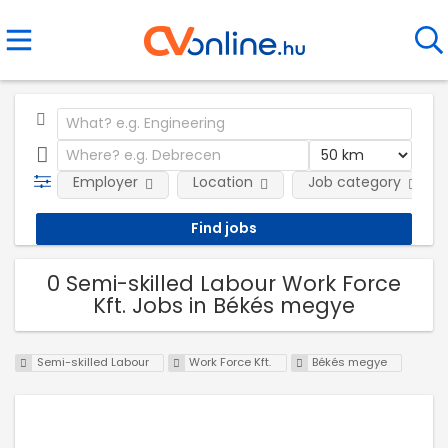
Employer
Location
Job category
0 Semi-skilled Labour Work Force
Kft. Jobs in Békés megye
Semi-skilled Labour
Work Force Kft.
Békés megye