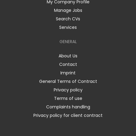
My Company Profile
Manage Jobs
Search CVs
Services
GENERAL
About Us
Contact
Imprint
General Terms of Contract
Privacy policy
Terms of use
Complaints handling
Privacy policy for client contract