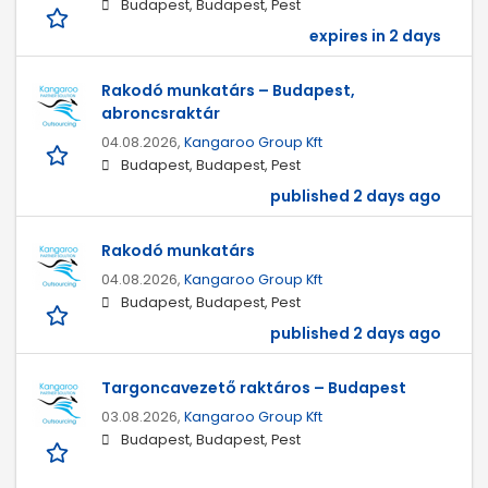
Budapest, Budapest, Pest
expires in 2 days
Rakodó munkatárs – Budapest,
abroncsraktár
04.08.2026,
Kangaroo Group Kft
Budapest, Budapest, Pest
published 2 days ago
Rakodó munkatárs
04.08.2026,
Kangaroo Group Kft
Budapest, Budapest, Pest
published 2 days ago
Targoncavezető raktáros – Budapest
03.08.2026,
Kangaroo Group Kft
Budapest, Budapest, Pest