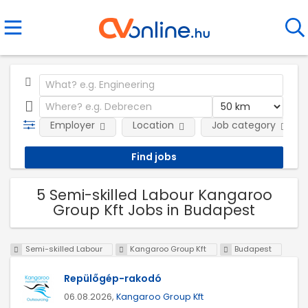
Employer
Location
Job category
5 Semi-skilled Labour Kangaroo
Group Kft Jobs in Budapest
Semi-skilled Labour
Kangaroo Group Kft
Budapest
Repülőgép-rakodó
06.08.2026,
Kangaroo Group Kft