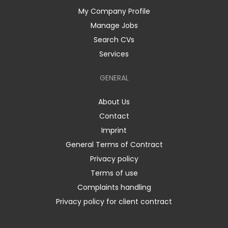
My Company Profile
Manage Jobs
Search CVs
Services
GENERAL
About Us
Contact
Imprint
General Terms of Contract
Privacy policy
Terms of use
Complaints handling
Privacy policy for client contract