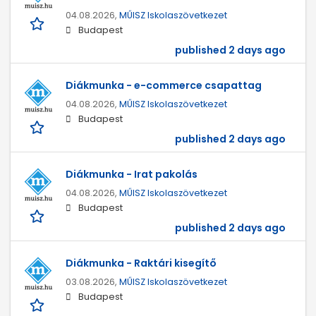
04.08.2026,
MŰISZ Iskolaszövetkezet
Budapest
published 2 days ago
Diákmunka - e-commerce csapattag
04.08.2026,
MŰISZ Iskolaszövetkezet
Budapest
published 2 days ago
Diákmunka - Irat pakolás
04.08.2026,
MŰISZ Iskolaszövetkezet
Budapest
published 2 days ago
Diákmunka - Raktári kisegítő
03.08.2026,
MŰISZ Iskolaszövetkezet
Budapest