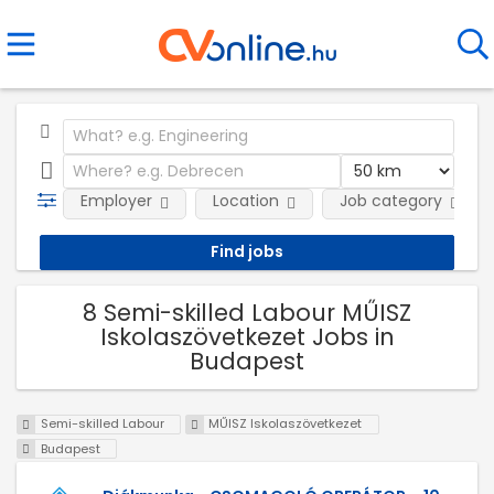
Employer
Location
Job category
8 Semi-skilled Labour MŰISZ
Iskolaszövetkezet Jobs in
Budapest
Semi-skilled Labour
MŰISZ Iskolaszövetkezet
Budapest