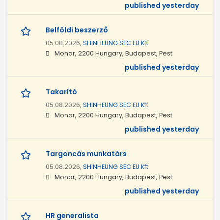
published yesterday
Belföldi beszerző
05.08.2026,
SHINHEUNG SEC EU Kft.
Monor, 2200 Hungary, Budapest, Pest
published yesterday
Takarító
05.08.2026,
SHINHEUNG SEC EU Kft.
Monor, 2200 Hungary, Budapest, Pest
published yesterday
Targoncás munkatárs
05.08.2026,
SHINHEUNG SEC EU Kft.
Monor, 2200 Hungary, Budapest, Pest
published yesterday
HR generalista