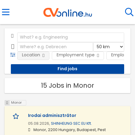
Location
Employment type
Employer
15 Jobs in Monor
Monor
Irodai adminisztrátor
05.08.2026,
SHINHEUNG SEC EU Kft.
Monor, 2200 Hungary, Budapest, Pest