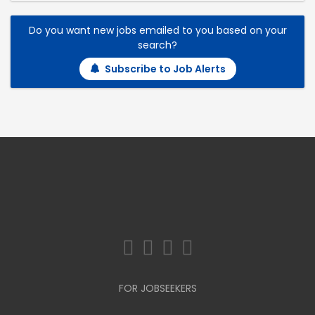
Do you want new jobs emailed to you based on your
search?
Subscribe to Job Alerts
FOR JOBSEEKERS