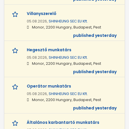
Villanyszerelő
05.08.2026,
SHINHEUNG SEC EU Kft.
Monor, 2200 Hungary, Budapest, Pest
published yesterday
Hegesztő munkatárs
05.08.2026,
SHINHEUNG SEC EU Kft.
Monor, 2200 Hungary, Budapest, Pest
published yesterday
Operátor munkatárs
05.08.2026,
SHINHEUNG SEC EU Kft.
Monor, 2200 Hungary, Budapest, Pest
published yesterday
Általános karbantartó munkatárs