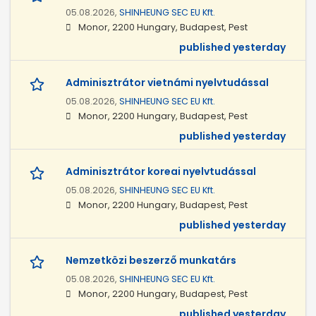
05.08.2026,
SHINHEUNG SEC EU Kft.
Monor, 2200 Hungary, Budapest, Pest
published yesterday
Adminisztrátor vietnámi nyelvtudással
05.08.2026,
SHINHEUNG SEC EU Kft.
Monor, 2200 Hungary, Budapest, Pest
published yesterday
Adminisztrátor koreai nyelvtudással
05.08.2026,
SHINHEUNG SEC EU Kft.
Monor, 2200 Hungary, Budapest, Pest
published yesterday
Nemzetközi beszerző munkatárs
05.08.2026,
SHINHEUNG SEC EU Kft.
Monor, 2200 Hungary, Budapest, Pest
published yesterday