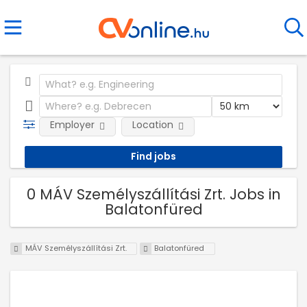
Employer
Location
0 MÁV Személyszállítási Zrt. Jobs in
Balatonfüred
MÁV Személyszállítási Zrt.
Balatonfüred