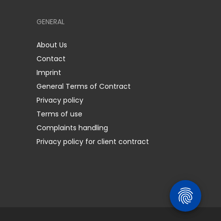
GENERAL
About Us
Contact
Imprint
General Terms of Contract
Privacy policy
Terms of use
Complaints handling
Privacy policy for client contract