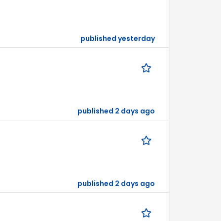
published yesterday
published 2 days ago
published 2 days ago