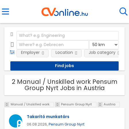
Employer
Location
Job category
2 Manual / Unskilled work Pensum
Group Nyrt Jobs in Austria
Manual / Unskilled work
Pensum Group Nyrt
Austria
Takarító munkatárs
06.08.2026,
Pensum Group Nyrt