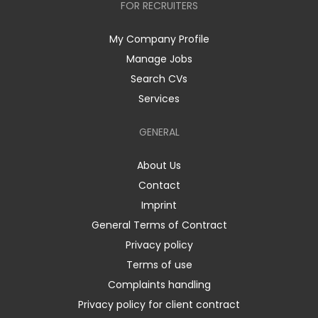
FOR RECRUITERS
My Company Profile
Manage Jobs
Search CVs
Services
GENERAL
About Us
Contact
Imprint
General Terms of Contract
Privacy policy
Terms of use
Complaints handling
Privacy policy for client contract