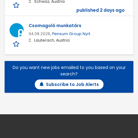
Schwaz, Austria
published 2 days ago
Csomagoló munkatárs
04.08.2026,
Pensum Group Nyrt
Lauterach, Austria
Do you want new jobs emailed to you based on your
search?
Subscribe to Job Alerts