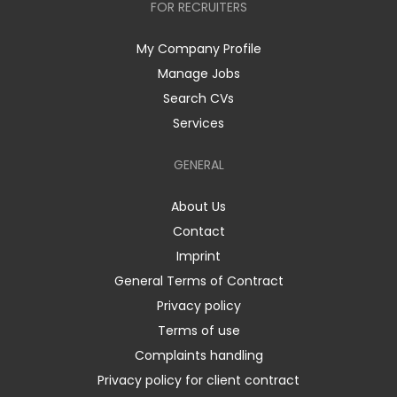
FOR RECRUITERS
My Company Profile
Manage Jobs
Search CVs
Services
GENERAL
About Us
Contact
Imprint
General Terms of Contract
Privacy policy
Terms of use
Complaints handling
Privacy policy for client contract