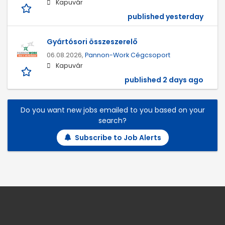
Kapuvár
published yesterday
Gyártósori összeszerelő
06.08.2026,
Pannon-Work Cégcsoport
Kapuvár
published 2 days ago
Do you want new jobs emailed to you based on your
search?
Subscribe to Job Alerts