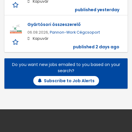
Kapuvár
published yesterday
Gyártósori összeszerelő
06.08.2026,
Pannon-Work Cégcsoport
Kapuvár
published 2 days ago
Do you want new jobs emailed to you based on your
search?
Subscribe to Job Alerts