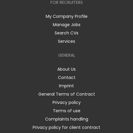
FOR RECRUITERS
My Company Profile
Manage Jobs
Search CVs
Services
GENERAL
About Us
Contact
Imprint
General Terms of Contract
Privacy policy
Terms of use
Complaints handling
Privacy policy for client contract