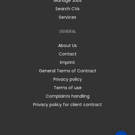
Manage Jobs
Search CVs
Services
GENERAL
About Us
Contact
Imprint
General Terms of Contract
Privacy policy
Terms of use
Complaints handling
Privacy policy for client contract