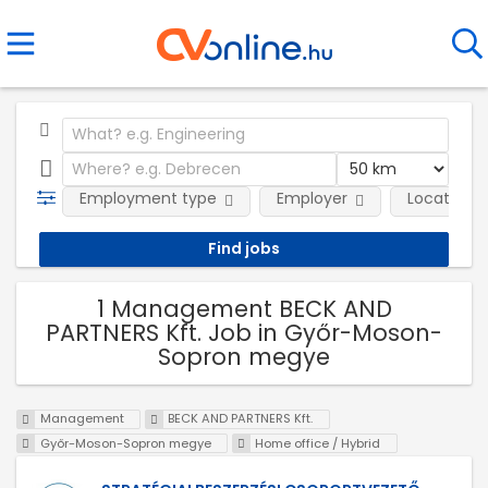
Employment type
Employer
Location
1 Management BECK AND
PARTNERS Kft. Job in Győr-Moson-
Sopron megye
Management
BECK AND PARTNERS Kft.
Győr-Moson-Sopron megye
Home office / Hybrid