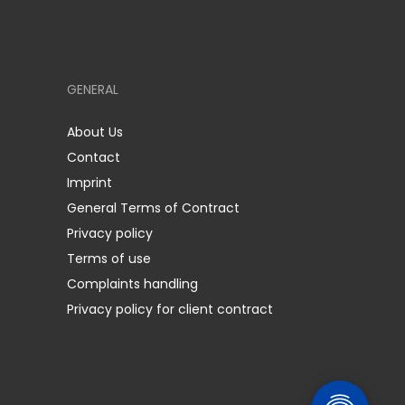
GENERAL
About Us
Contact
Imprint
General Terms of Contract
Privacy policy
Terms of use
Complaints handling
Privacy policy for client contract