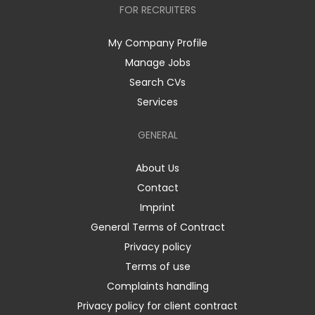
FOR RECRUITERS
My Company Profile
Manage Jobs
Search CVs
Services
GENERAL
About Us
Contact
Imprint
General Terms of Contract
Privacy policy
Terms of use
Complaints handling
Privacy policy for client contract