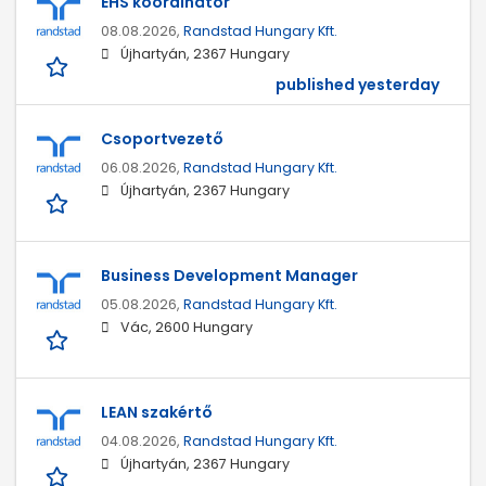
EHS koordinátor
08.08.2026,
Randstad Hungary Kft.
Újhartyán, 2367 Hungary
published yesterday
Csoportvezető
06.08.2026,
Randstad Hungary Kft.
Újhartyán, 2367 Hungary
Business Development Manager
05.08.2026,
Randstad Hungary Kft.
Vác, 2600 Hungary
LEAN szakértő
04.08.2026,
Randstad Hungary Kft.
Újhartyán, 2367 Hungary