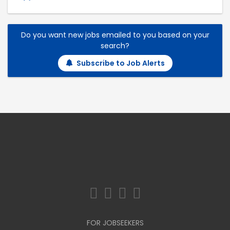
Do you want new jobs emailed to you based on your
search?
Subscribe to Job Alerts
FOR JOBSEEKERS