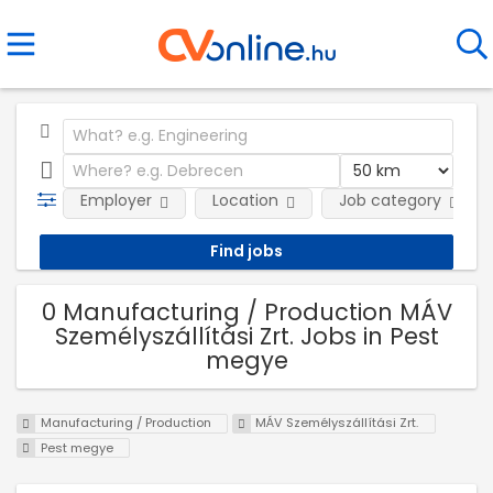
Employer
Location
Job category
0 Manufacturing / Production MÁV
Személyszállítási Zrt. Jobs in Pest
megye
Manufacturing / Production
MÁV Személyszállítási Zrt.
Pest megye