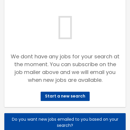
We dont have any jobs for your search at
the moment. You can subscribe on the
job mailer above and we will email you
when new jobs are available.
Start a new search
Do you want new jobs emailed to you based on your
search?