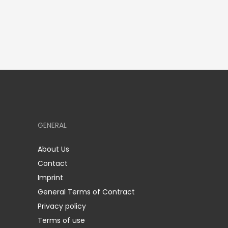
GENERAL
About Us
Contact
Imprint
General Terms of Contract
Privacy policy
Terms of use