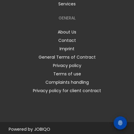
Services
GENERAL
About Us
Contact
Imprint
General Terms of Contract
Privacy policy
Terms of use
Complaints handling
Privacy policy for client contract
Powered by
JOBIQO