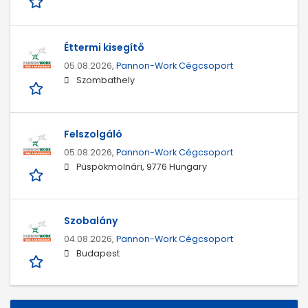
Éttermi kisegítő
05.08.2026,
Pannon-Work Cégcsoport
Szombathely
Felszolgáló
05.08.2026,
Pannon-Work Cégcsoport
Püspökmolnári, 9776 Hungary
Szobalány
04.08.2026,
Pannon-Work Cégcsoport
Budapest