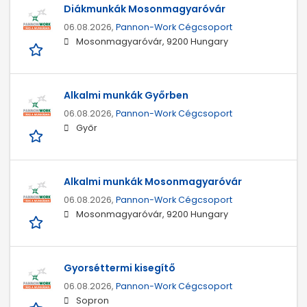
Diákmunkák Mosonmagyaróvár
06.08.2026,
Pannon-Work Cégcsoport
Mosonmagyaróvár, 9200 Hungary
Alkalmi munkák Győrben
06.08.2026,
Pannon-Work Cégcsoport
Győr
Alkalmi munkák Mosonmagyaróvár
06.08.2026,
Pannon-Work Cégcsoport
Mosonmagyaróvár, 9200 Hungary
Gyorséttermi kisegítő
06.08.2026,
Pannon-Work Cégcsoport
Sopron