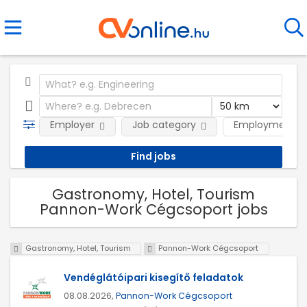
Employer
Job category
Employment t
Gastronomy, Hotel, Tourism
Pannon-Work Cégcsoport jobs
Gastronomy, Hotel, Tourism
Pannon-Work Cégcsoport
Vendéglátóipari kisegítő feladatok
08.08.2026,
Pannon-Work Cégcsoport