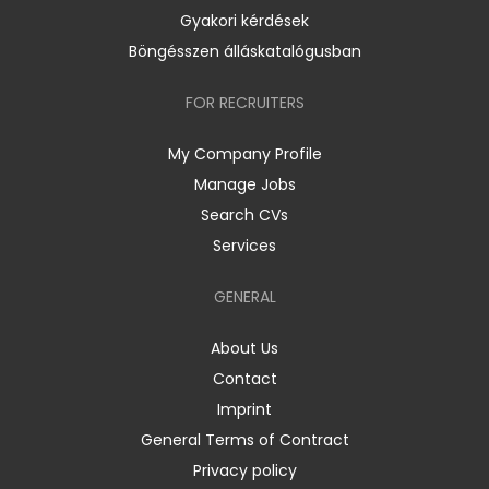
Gyakori kérdések
Böngésszen álláskatalógusban
FOR RECRUITERS
My Company Profile
Manage Jobs
Search CVs
Services
GENERAL
About Us
Contact
Imprint
General Terms of Contract
Privacy policy