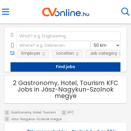
Employer
Location
Job category
2 Gastronomy, Hotel, Tourism KFC
Jobs in Jász-Nagykun-Szolnok
megye
Gastronomy, Hotel, Tourism
KFC
Jász-Nagykun-Szolnok megye