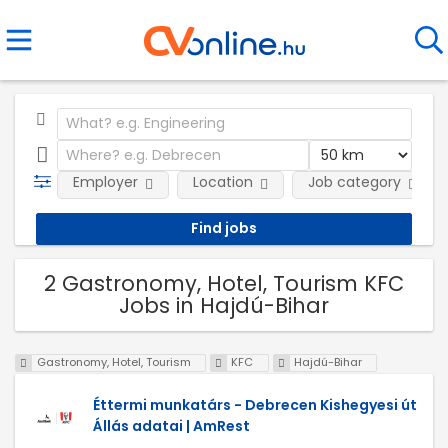
Employer
Location
Job category
2 Gastronomy, Hotel, Tourism KFC
Jobs in Hajdú-Bihar
Gastronomy, Hotel, Tourism
KFC
Hajdú-Bihar
Éttermi munkatárs - Debrecen Kishegyesi út
Állás adatai | AmRest