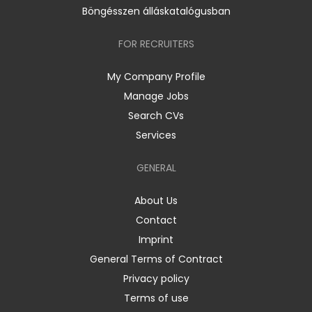
Böngésszen álláskatalógusban
FOR RECRUITERS
My Company Profile
Manage Jobs
Search CVs
Services
GENERAL
About Us
Contact
Imprint
General Terms of Contract
Privacy policy
Terms of use