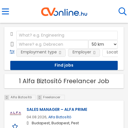
Employment type
Employer
Location
1 Alfa Biztosító Freelancer Job
Alfa Biztosító
Freelancer
SALES MANAGER – ALFA PRIME
04.08.2026,
Alfa Biztosító
Budapest, Budapest, Pest