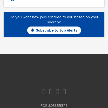
Do you want new jobs emailed to you based on your
search?
Subscribe to Job Alerts
FOR JOBSEEKERS