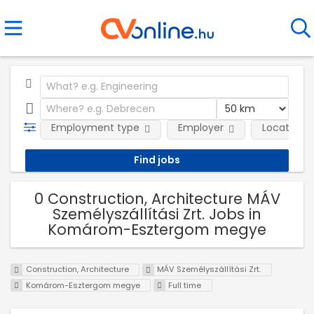
Employment type
Employer
Location
0 Construction, Architecture MÁV
Személyszállítási Zrt. Jobs in
Komárom-Esztergom megye
Construction, Architecture
MÁV Személyszállítási Zrt.
Komárom-Esztergom megye
Full time