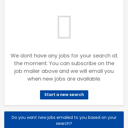
We dont have any jobs for your search at
the moment. You can subscribe on the
job mailer above and we will email you
when new jobs are available.
Start a new search
Do you want new jobs emailed to you based on your
search?