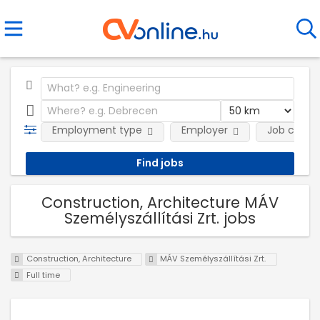
Employment type
Employer
Job categ
Construction, Architecture MÁV
Személyszállítási Zrt. jobs
Construction, Architecture
MÁV Személyszállítási Zrt.
Full time