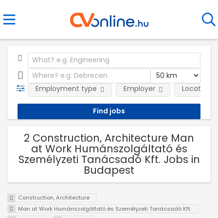
Employment type
Employer
Location
2 Construction, Architecture Man
at Work Humánszolgáltató és
Személyzeti Tanácsadó Kft. Jobs in
Budapest
Construction, Architecture
Man at Work Humánszolgáltató és Személyzeti Tanácsadó Kft.