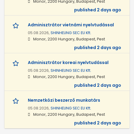
Monor, 2200 Hungary, Budapest, Pest
published 2 days ago
Adminisztrátor vietnámi nyelvtudással
05.08.2026,
SHINHEUNG SEC EU Kft.
Monor, 2200 Hungary, Budapest, Pest
published 2 days ago
Adminisztrátor koreai nyelvtudással
05.08.2026,
SHINHEUNG SEC EU Kft.
Monor, 2200 Hungary, Budapest, Pest
published 2 days ago
Nemzetközi beszerző munkatárs
05.08.2026,
SHINHEUNG SEC EU Kft.
Monor, 2200 Hungary, Budapest, Pest
published 2 days ago