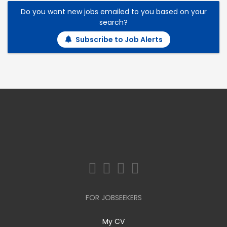
Do you want new jobs emailed to you based on your
search?
Subscribe to Job Alerts
FOR JOBSEEKERS
My CV