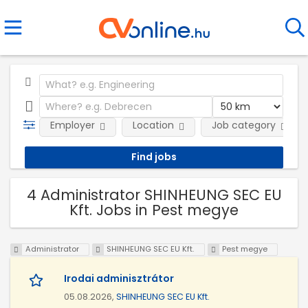
Employer
Location
Job category
4 Administrator SHINHEUNG SEC EU
Kft. Jobs in Pest megye
Administrator
SHINHEUNG SEC EU Kft.
Pest megye
Irodai adminisztrátor
05.08.2026,
SHINHEUNG SEC EU Kft.