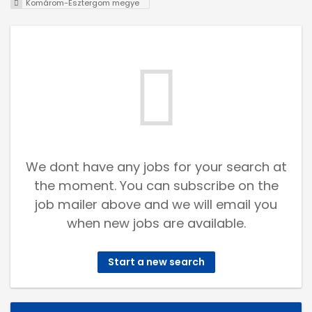
Komárom-Esztergom megye
We dont have any jobs for your search at
the moment. You can subscribe on the
job mailer above and we will email you
when new jobs are available.
Start a new search