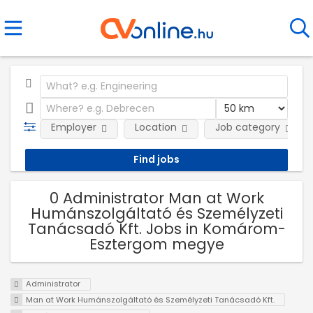
Employer
Location
Job category
0 Administrator Man at Work
Humánszolgáltató és Személyzeti
Tanácsadó Kft. Jobs in Komárom-
Esztergom megye
Administrator
Man at Work Humánszolgáltató és Személyzeti Tanácsadó Kft.