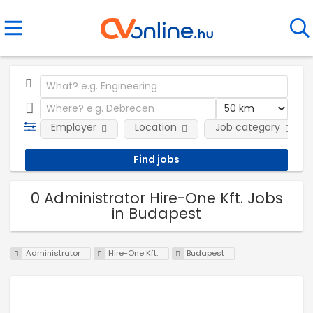
Employer
Location
Job category
0 Administrator Hire-One Kft. Jobs
in Budapest
Administrator
Hire-One Kft.
Budapest