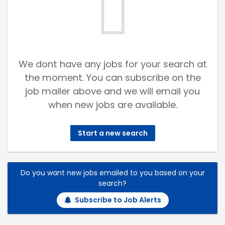
We dont have any jobs for your search at
the moment. You can subscribe on the
job mailer above and we will email you
when new jobs are available.
Start a new search
Do you want new jobs emailed to you based on your
search?
Subscribe to Job Alerts