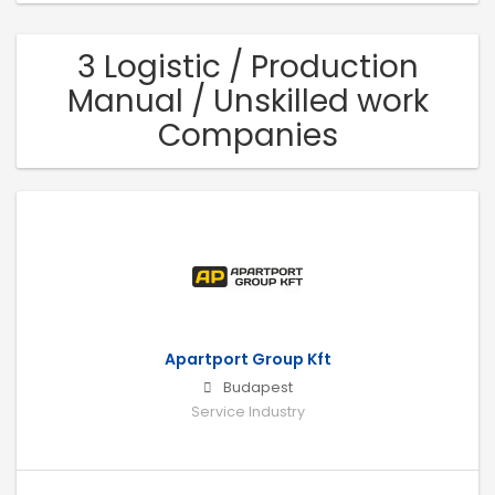
3 Logistic / Production
Manual / Unskilled work
Companies
Apartport Group Kft
Budapest
Service Industry