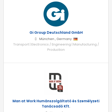
Gi Group Deutschland GmbH
München
,
Germany
Transport | Electronics / Engineering | Manufacturing /
Production
Man at Work Humánszolgáltató és Személyzeti
Tanácsadó Kft.