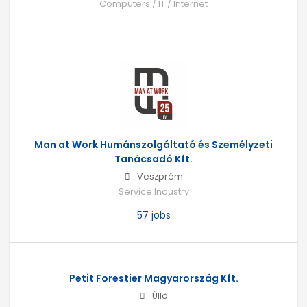
Computers / IT / Internet
Man at Work Humánszolgáltató és Személyzeti
Tanácsadó Kft.
Veszprém
Service Industry
57 jobs
Petit Forestier Magyarország Kft.
Üllő