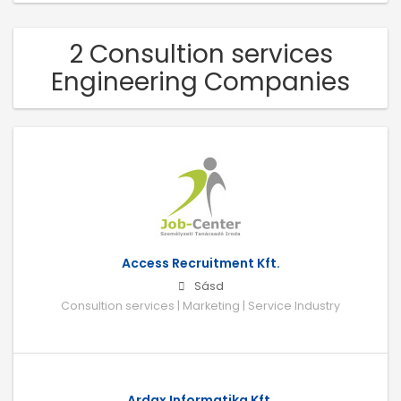
2 Consultion services
Engineering Companies
Access Recruitment Kft.
Sásd
Consultion services | Marketing | Service Industry
Ardax Informatika Kft.