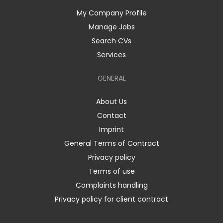
My Company Profile
Manage Jobs
Search CVs
Services
GENERAL
About Us
Contact
Imprint
General Terms of Contract
Privacy policy
Terms of use
Complaints handling
Privacy policy for client contract