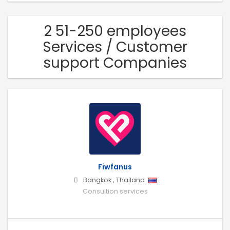
2 51-250 employees
Services / Customer
support Companies
Fiwfanus
Bangkok
,
Thailand
Consultion services