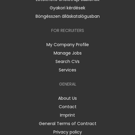
Gyakori kérdések
Böngésszen álláskatalógusban
FOR RECRUITERS
My Company Profile
Manage Jobs
Search CVs
Services
GENERAL
About Us
Contact
Imprint
General Terms of Contract
Privacy policy