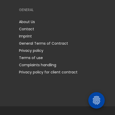
GENERAL
About Us
Contact
Imprint
General Terms of Contract
Privacy policy
Terms of use
Complaints handling
Privacy policy for client contract