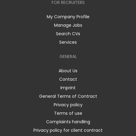
FOR RECRUITERS
My Company Profile
Manage Jobs
Search CVs
Services
GENERAL
About Us
Contact
Imprint
General Terms of Contract
Privacy policy
Terms of use
Complaints handling
Privacy policy for client contract