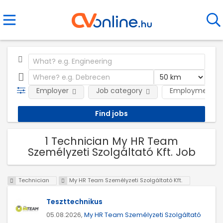
Employer
Job category
Employment t
1 Technician My HR Team
Személyzeti Szolgáltató Kft. Job
Technician
My HR Team Személyzeti Szolgáltató Kft.
Teszttechnikus
05.08.2026,
My HR Team Személyzeti Szolgáltató