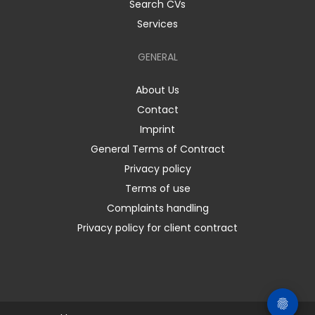
Search CVs
Services
GENERAL
About Us
Contact
Imprint
General Terms of Contract
Privacy policy
Terms of use
Complaints handling
Privacy policy for client contract