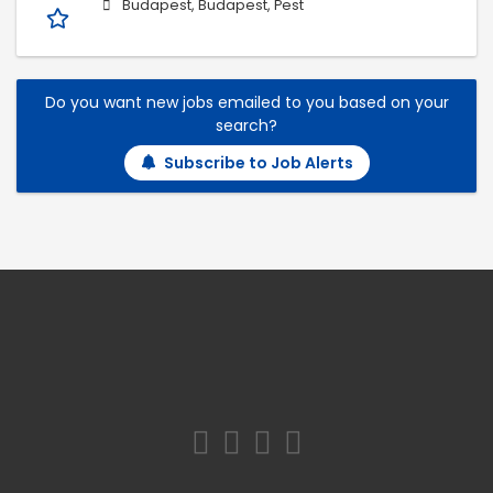
Budapest, Budapest, Pest
Do you want new jobs emailed to you based on your
search?
Subscribe to Job Alerts