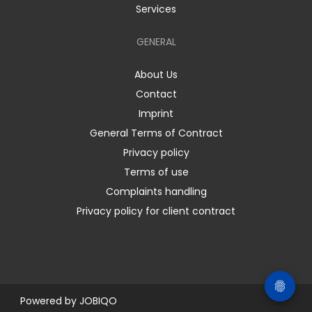
Services
GENERAL
About Us
Contact
Imprint
General Terms of Contract
Privacy policy
Terms of use
Complaints handling
Privacy policy for client contract
Powered by
JOBIQO