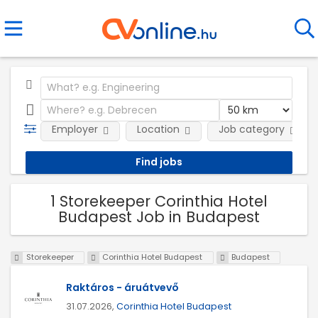
Employer
Location
Job category
1 Storekeeper Corinthia Hotel
Budapest Job in Budapest
Storekeeper
Corinthia Hotel Budapest
Budapest
Raktáros - áruátvevő
31.07.2026,
Corinthia Hotel Budapest