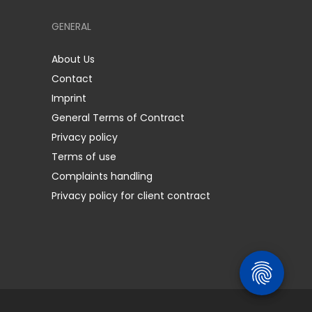
GENERAL
About Us
Contact
Imprint
General Terms of Contract
Privacy policy
Terms of use
Complaints handling
Privacy policy for client contract