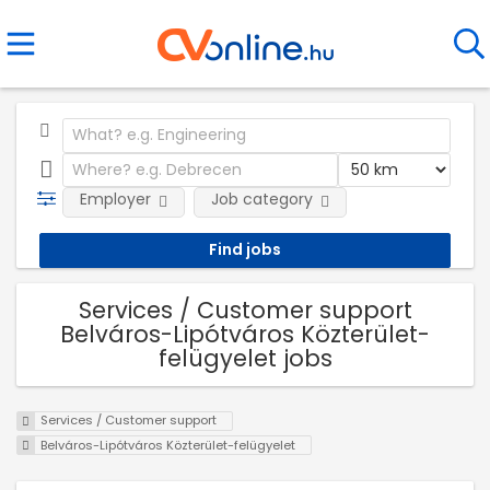
Employer
Job category
Services / Customer support
Belváros-Lipótváros Közterület-
felügyelet jobs
Services / Customer support
Belváros-Lipótváros Közterület-felügyelet