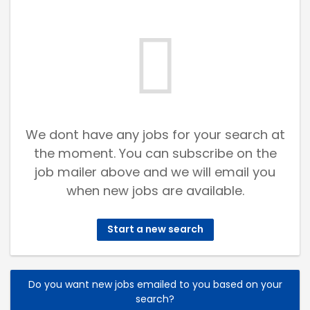
We dont have any jobs for your search at
the moment. You can subscribe on the
job mailer above and we will email you
when new jobs are available.
Start a new search
Do you want new jobs emailed to you based on your
search?