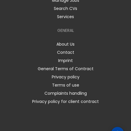
Manage Jobs
Search CVs
Services
GENERAL
About Us
Contact
Imprint
General Terms of Contract
Privacy policy
Terms of use
Complaints handling
Privacy policy for client contract