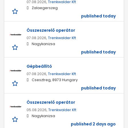
07.08.2026,
Trenkwalder Kft
Zalaegerszeg
published today
Összeszerelő operátor
07.08.2026,
Trenkwalder Kft
Nagykanizsa
published today
Gépbeállító
07.08.2026,
Trenkwalder Kft
Csesztreg, 8973 Hungary
published today
Összeszerelő operátor
05.08.2026,
Trenkwalder Kft
Nagykanizsa
published 2 days ago