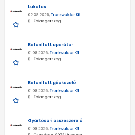
Lakatos
02.08.2026,
Trenkwalder Kft
Zalaegerszeg
Betanított operátor
01.08.2026,
Trenkwalder Kft
Zalaegerszeg
Betanított gépkezelő
01.08.2026,
Trenkwalder Kft
Zalaegerszeg
Gyártósori összeszerelő
01.08.2026,
Trenkwalder Kft
Csesztreg, 8973 Hungary