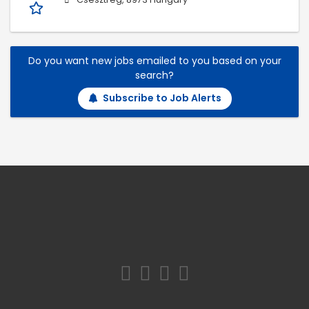
Do you want new jobs emailed to you based on your
search?
Subscribe to Job Alerts