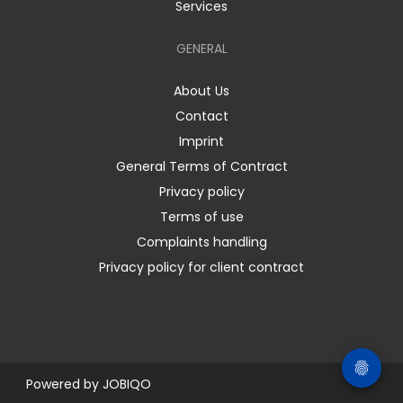
Services
GENERAL
About Us
Contact
Imprint
General Terms of Contract
Privacy policy
Terms of use
Complaints handling
Privacy policy for client contract
Powered by
JOBIQO