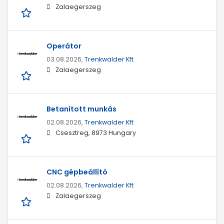
Zalaegerszeg
Operátor
03.08.2026,
Trenkwalder Kft
Zalaegerszeg
Betanított munkás
02.08.2026,
Trenkwalder Kft
Csesztreg, 8973 Hungary
CNC gépbeállító
02.08.2026,
Trenkwalder Kft
Zalaegerszeg