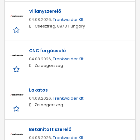
Villanyszerelő
04.08.2026,
Trenkwalder Kft
Csesztreg, 8973 Hungary
CNC forgácsoló
04.08.2026,
Trenkwalder Kft
Zalaegerszeg
Lakatos
04.08.2026,
Trenkwalder Kft
Zalaegerszeg
Betanított szerelő
04.08.2026,
Trenkwalder Kft