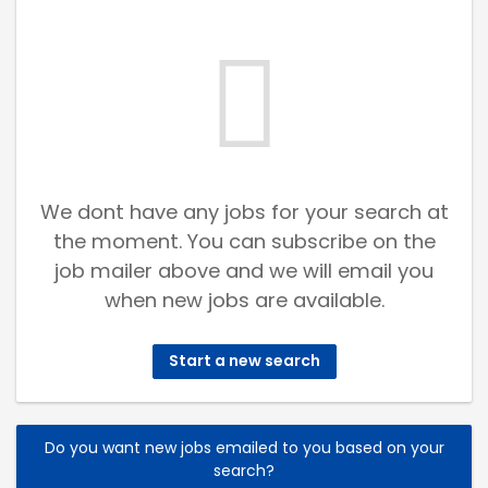
We dont have any jobs for your search at
the moment. You can subscribe on the
job mailer above and we will email you
when new jobs are available.
Start a new search
Do you want new jobs emailed to you based on your
search?