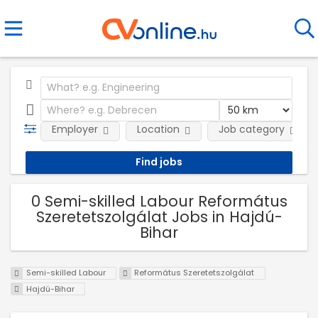
Employer
Location
Job category
0 Semi-skilled Labour Református
Szeretetszolgálat Jobs in Hajdú-
Bihar
Semi-skilled Labour
Református Szeretetszolgálat
Hajdú-Bihar