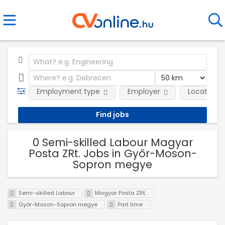
Employment type
Employer
Location
0 Semi-skilled Labour Magyar
Posta ZRt. Jobs in Győr-Moson-
Sopron megye
Semi-skilled Labour
Magyar Posta ZRt.
Győr-Moson-Sopron megye
Part time