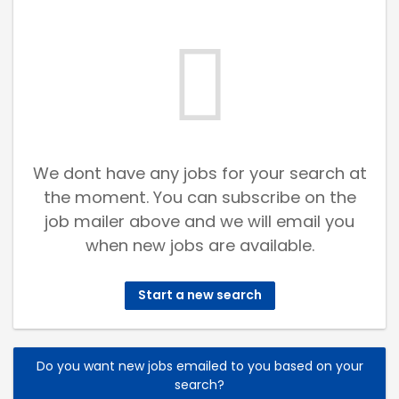
We dont have any jobs for your search at
the moment. You can subscribe on the
job mailer above and we will email you
when new jobs are available.
Start a new search
Do you want new jobs emailed to you based on your
search?