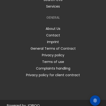
Services
GENERAL
About Us
Contact
Imprint
General Terms of Contract
Privacy policy
Terms of use
Complaints handling
Privacy policy for client contract
Powered by
JOBIQO