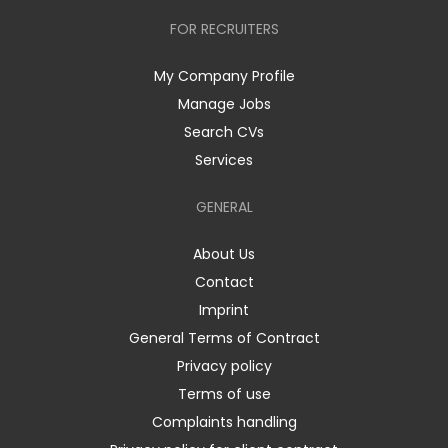
FOR RECRUITERS
My Company Profile
Manage Jobs
Search CVs
Services
GENERAL
About Us
Contact
Imprint
General Terms of Contract
Privacy policy
Terms of use
Complaints handling